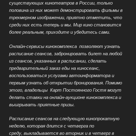
существующих кинотеатров в России, только
половина из них может демонстрировать фильмы в
трехмерном изображении, приятно отметить, что
среди них есть теперь и мы. Мир кино становится
более реальным, приходите и убедитесь сами.
Онлайн-сервисы кинокомплекса позволяют узнать
расписание сеансов, забронировать билет на любой
из сеансов, указанных в расписании, сделать
предварительный заказ еды на киносеанс,
воспользоваться услугами автоинформатора и
первым узнать об открытии бронирования. Помимо
этого, владельцы Карт Постоянного Гостя могут
делать ставки на онлайн-аукционе кинокомплекса и
выигрывать приятные призы.
Расписание сеансов на следующую кинопрокатную
неделю, которая длится с четверга по
среду, выкладывается во вторник и в четверг в