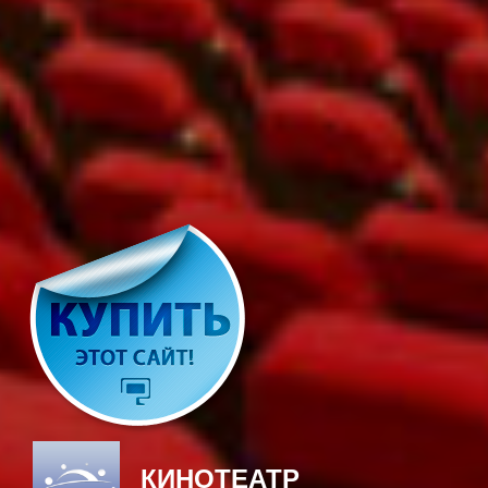
КИНОТЕАТР