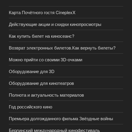
Карта Почётного гостя CineplexX
Действующие акции и скидки кинопросмотры
Как купить билет на киносеанс?
Возврат электронных билетов.Как вернуть билеты?
Можно прийти со своими 3D-очками
Оборудование для 3D
Оборудование для кинотеатров
Полнота и актуальность материалов
Год российского кино
Премьера долгожданного фильма Звёздные войны
Берлинский международный кинофестиваль