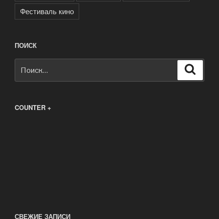
Фестиваль кино
ПОИСК
Искать:
Поиск
COUNTER +
СВЕЖИЕ ЗАПИСИ