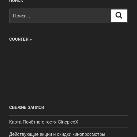
ПОИСК
Искать:
Поиск
COUNTER +
СВЕЖИЕ ЗАПИСИ
Карта Почётного гостя CineplexX
Действующие акции и скидки кинопросмотры