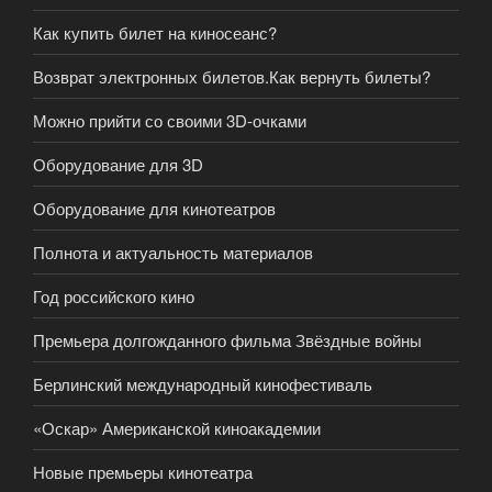
Как купить билет на киносеанс?
Возврат электронных билетов.Как вернуть билеты?
Можно прийти со своими 3D-очками
Оборудование для 3D
Оборудование для кинотеатров
Полнота и актуальность материалов
Год российского кино
Премьера долгожданного фильма Звёздные войны
Берлинский международный кинофестиваль
«Оскар» Американской киноакадемии
Новые премьеры кинотеатра