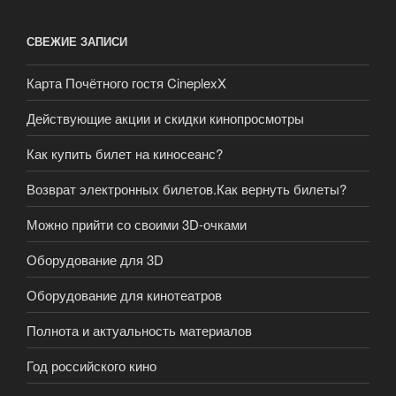
СВЕЖИЕ ЗАПИСИ
Карта Почётного гостя CineplexX
Действующие акции и скидки кинопросмотры
Как купить билет на киносеанс?
Возврат электронных билетов.Как вернуть билеты?
Можно прийти со своими 3D-очками
Оборудование для 3D
Оборудование для кинотеатров
Полнота и актуальность материалов
Год российского кино